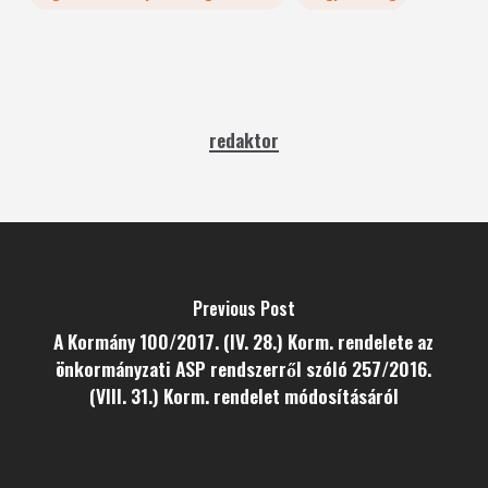
redaktor
Previous Post
A Kormány 100/2017. (IV. 28.) Korm. rendelete az
önkormányzati ASP rendszerről szóló 257/2016.
(VIII. 31.) Korm. rendelet módosításáról