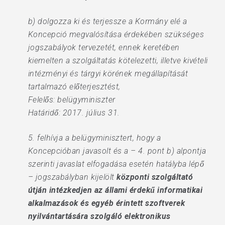
b) dolgozza ki és terjessze a Kormány elé a
Koncepció megvalósítása érdekében szükséges
jogszabályok tervezetét, ennek keretében
kiemelten a szolgáltatás kötelezetti, illetve kivételi
intézményi és tárgyi körének megállapítását
tartalmazó előterjesztést,
Felelős: belügyminiszter
Határidő: 2017. július 31.
5. felhívja a belügyminisztert, hogy a
Koncepcióban javasolt és a – 4. pont b) alpontja
szerinti javaslat elfogadása esetén hatályba lépő
– jogszabályban kijelölt
központi szolgáltató
útján intézkedjen az állami érdekű informatikai
alkalmazások és egyéb érintett szoftverek
nyilvántartására szolgáló elektronikus