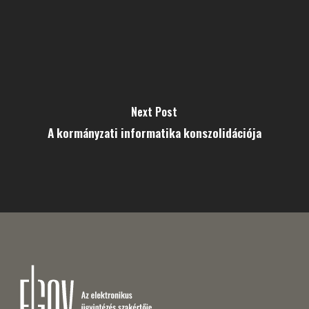
Next Post
A kormányzati informatika konszolidációja