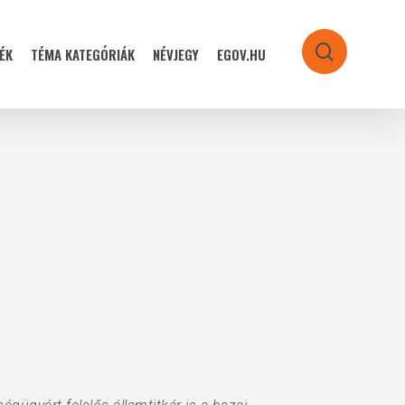
ÉK
TÉMA KATEGÓRIÁK
NÉVJEGY
EGOV.HU
search