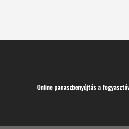
Online panaszbenyújtás a fogyaszt