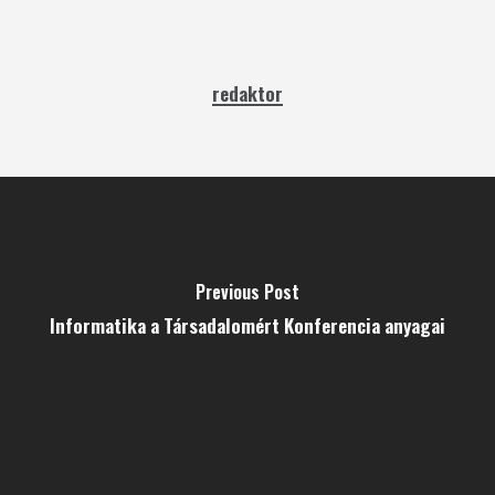
redaktor
Previous Post
Informatika a Társadalomért Konferencia anyagai