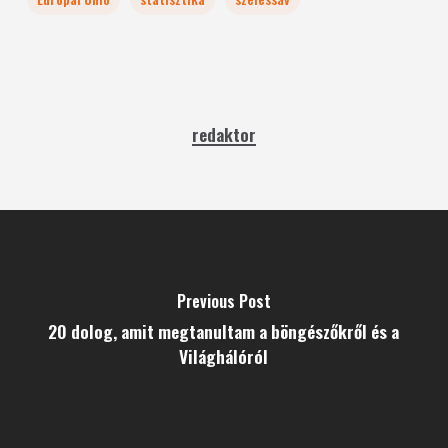
redaktor
Previous Post
20 dolog, amit megtanultam a böngészőkről és a
Világhálóról