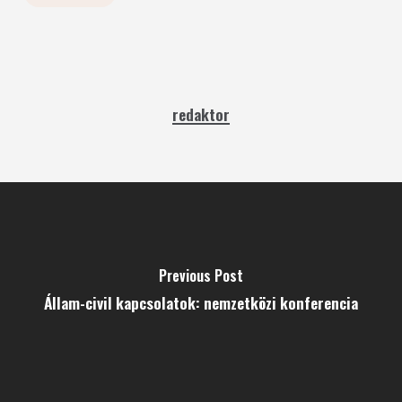
redaktor
Previous Post
Állam-civil kapcsolatok: nemzetközi konferencia