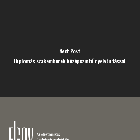
Next Post
Diplomás szakemberek középszintű nyelvtudással