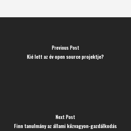
Previous Post
Kié lett az év open source projektje?
Next Post
Finn tanulmány az állami közvagyon-gazdálkodás