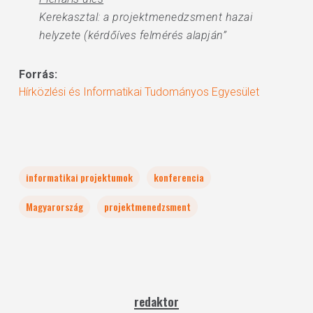
Kerekasztal: a projektmenedzsment hazai
helyzete (kérdőíves felmérés alapján”
Forrás:
Hírközlési és Informatikai Tudományos Egyesület
informatikai projektumok
konferencia
Magyarország
projektmenedzsment
redaktor