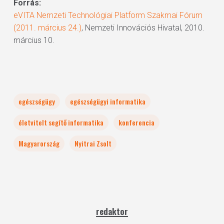
Forrás:
eVITA Nemzeti Technológiai Platform Szakmai Fórum
(2011. március 24.)
, Nemzeti Innovációs Hivatal, 2010.
március 10.
egészségügy
egészségügyi informatika
életvitelt segítő informatika
konferencia
Magyarország
Nyitrai Zsolt
redaktor