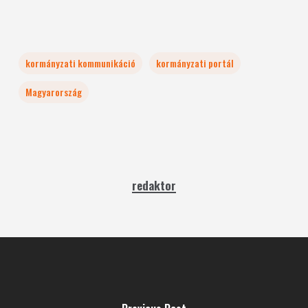
kormányzati kommunikáció
kormányzati portál
Magyarország
redaktor