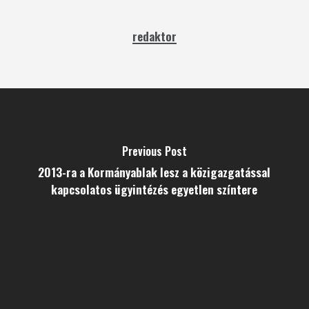
redaktor
Previous Post
2013-ra a Kormányablak lesz a közigazgatással
kapcsolatos ügyintézés egyetlen színtere