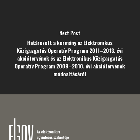
Next Post
Határozott a kormány az Elektronikus
Közigazgatás Operatív Program 2011–2013. évi
akciótervének és az Elektronikus Közigazgatás
Operatív Program 2009–2010. évi akciótervének
módosításáról