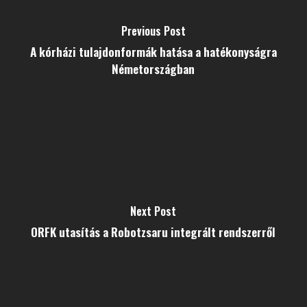
Previous Post
A kórházi tulajdonformák hatása a hatékonyságra
Németországban
Next Post
ORFK utasítás a Robotzsaru integrált rendszerről