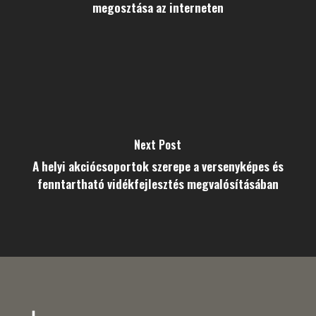
megosztása az interneten
Next Post
A helyi akciócsoportok szerepe a versenyképes és
fenntartható vidékfejlesztés megvalósításában