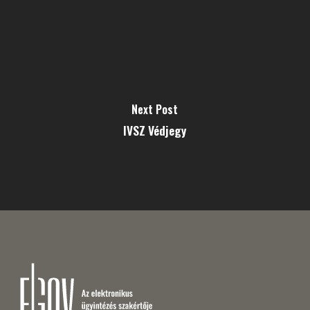
Next Post
IVSZ Védjegy