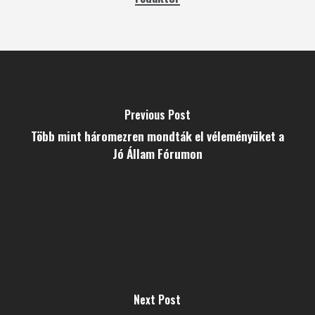
Previous Post
Több mint háromezren mondták el véleményüket a
Jó Állam Fórumon
Next Post