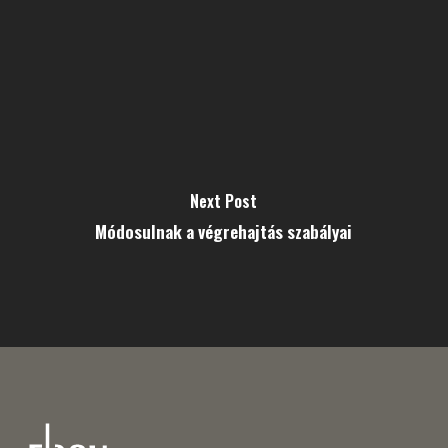
Next Post
Módosulnak a végrehajtás szabályai