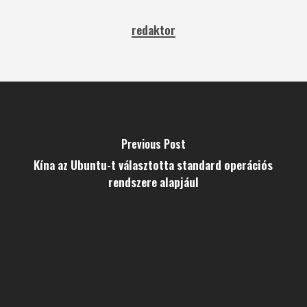
redaktor
Previous Post
Kína az Ubuntu-t választotta standard operációs
rendszere alapjául