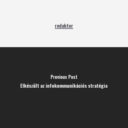
redaktor
Previous Post
Elkészült az infokommunikációs stratégia