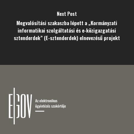
Next Post
Megvalósítási szakaszba lépett a „Kormányzati
informatikai szolgáltatási és e-közigazgatási
sztenderdek” (E-sztenderdek) elnevezésű projekt