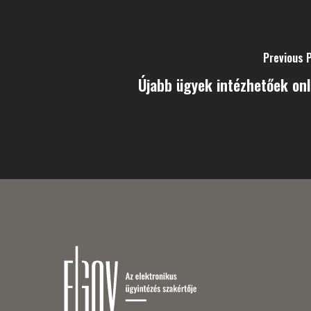
Previous 
Újabb ügyek intézhetőek onl