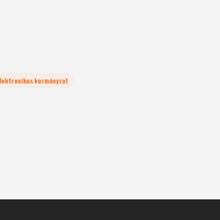
lektronikus kormányzat