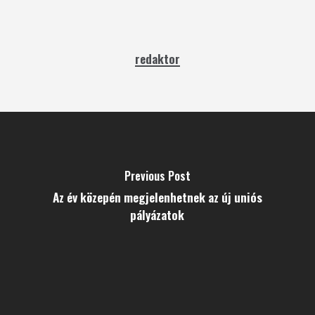
redaktor
Previous Post
Az év közepén megjelenhetnek az új uniós
pályázatok