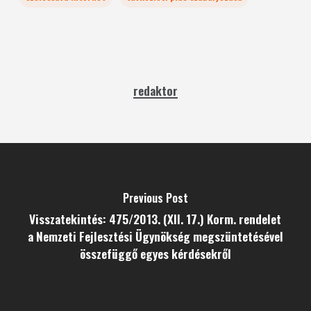
redaktor
Previous Post
Visszatekintés: 475/2013. (XII. 17.) Korm. rendelet
a Nemzeti Fejlesztési Ügynökség megszüntetésével
összefüggő egyes kérdésekről