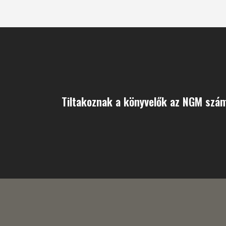
Tiltakoznak a könyvelők az NGM szá