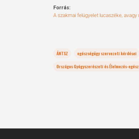
Forrás:
A szakmai felügyelet lucaszéke, avagy 
ÁNTSZ
egészségügy szervezeti kérdései
Országos Gyógyszerészeti és Élelmezés-egész