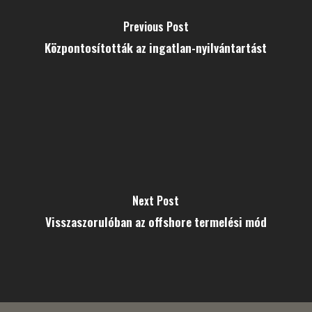
Previous Post
Központosították az ingatlan-nyilvántartást
Next Post
Visszaszorulóban az offshore termelési mód