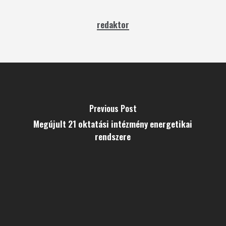
redaktor
Previous Post
Megújult 21 oktatási intézmény energetikai
rendszere