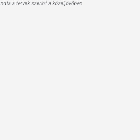
ondta a tervek szerint a közeljövőben