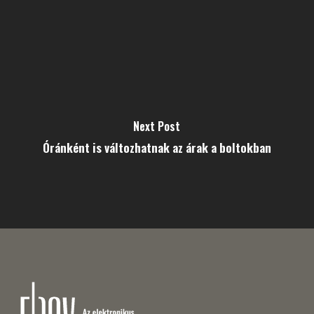
Next Post
Óránként is változhatnak az árak a boltokban