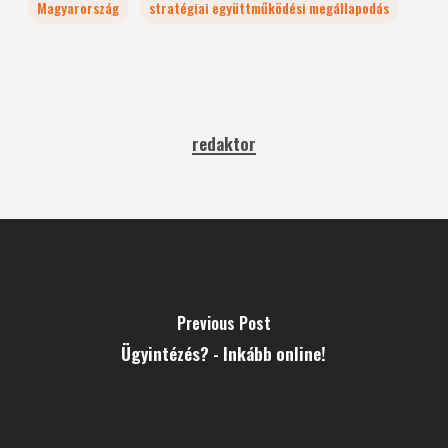
Magyarország
stratégiai együttműködési megállapodás
redaktor
Previous Post
Ügyintézés? - Inkább online!