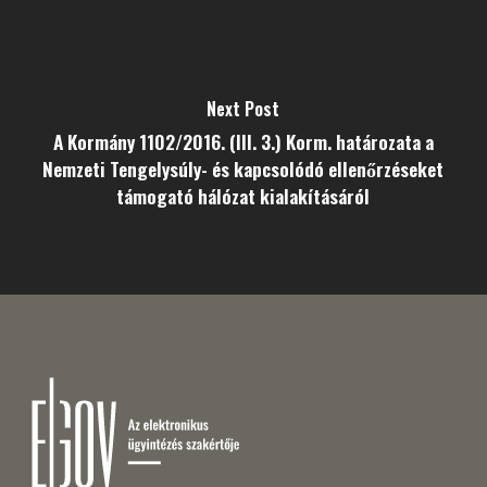
Next Post
A Kormány 1102/2016. (III. 3.) Korm. határozata a
Nemzeti Tengelysúly- és kapcsolódó ellenőrzéseket
támogató hálózat kialakításáról