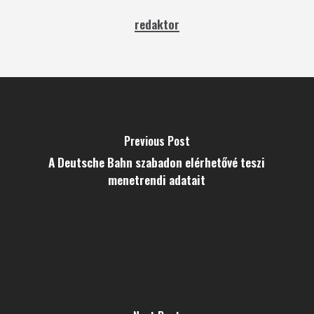
redaktor
Previous Post
A Deutsche Bahn szabadon elérhetővé teszi
menetrendi adatait