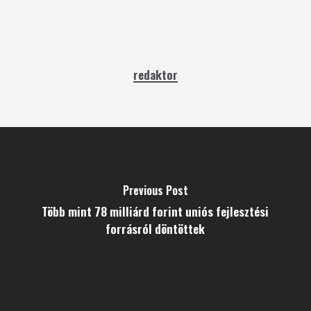
redaktor
Previous Post
Több mint 78 milliárd forint uniós fejlesztési
forrásról döntöttek