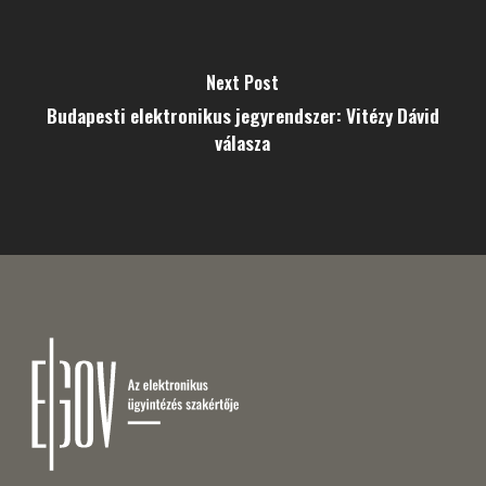
Next Post
Budapesti elektronikus jegyrendszer: Vitézy Dávid
válasza