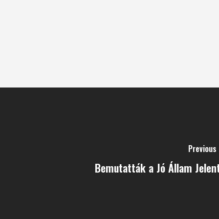
Previous
Bemutatták a Jó Állam Jelen