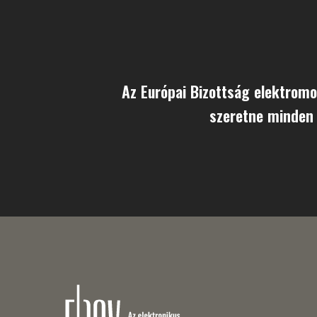
Az Európai Bizottság elektromo
szeretne minden 