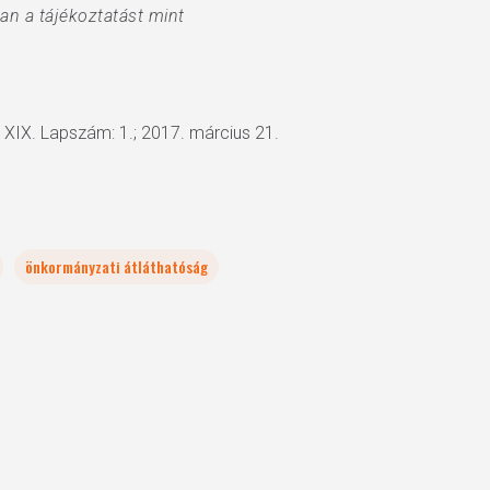
an a tájékoztatást mint
XIX. Lapszám: 1.; 2017. március 21.
önkormányzati átláthatóság