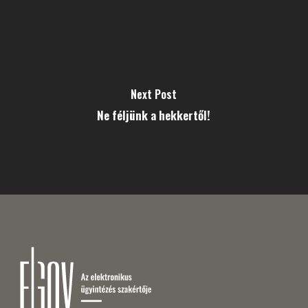
Next Post
Ne féljünk a hekkertől!