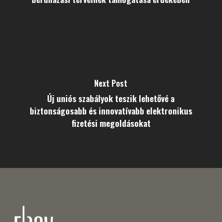
Next Post
Új uniós szabályok teszik lehetővé a
biztonságosabb és innovatívabb elektronikus
fizetési megoldásokat