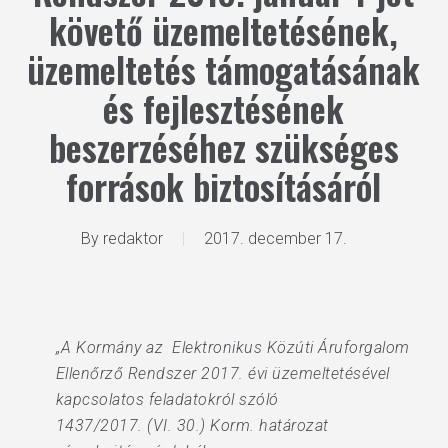
követő üzemeltetésének,
üzemeltetés támogatásának
és fejlesztésének
beszerzéséhez szükséges
források biztosításáról
By
redaktor
2017. december 17.
„A Kormány az Elektronikus Közúti Áruforgalom
Ellenőrző Rendszer 2017. évi üzemeltetésével
kapcsolatos feladatokról szóló
1437/2017. (VI. 30.) Korm. határozat