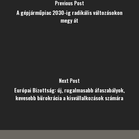
Previous Post
A gépjárműpiac 2030-ig radikális változásokon
megy át
Next Post
Európai Bizottság: új, rugalmasabb áfaszabályok,
kevesebb bürokrácia a kisvállalkozások számára