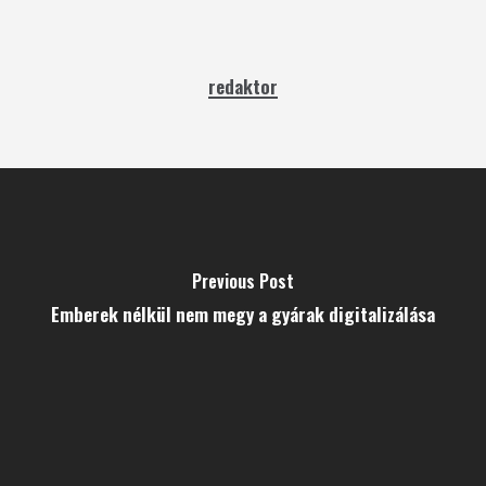
redaktor
Previous Post
Emberek nélkül nem megy a gyárak digitalizálása