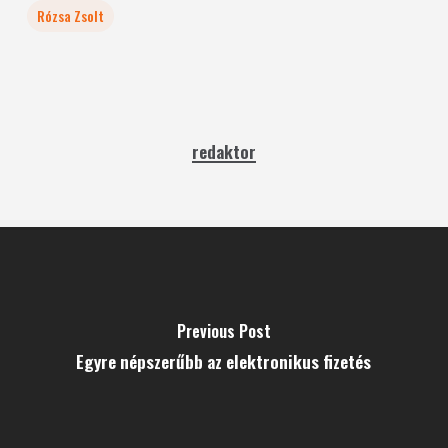
Rózsa Zsolt
redaktor
Previous Post
Egyre népszerűbb az elektronikus fizetés