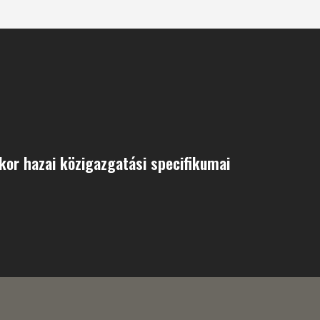
 kor hazai közigazgatási specifikumai