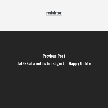
redaktor
Previous Post
Játékkal a netbiztonságért – Happy Onlife