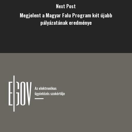
Next Post
Megjelent a Magyar Falu Program két újabb
pályázatának eredménye