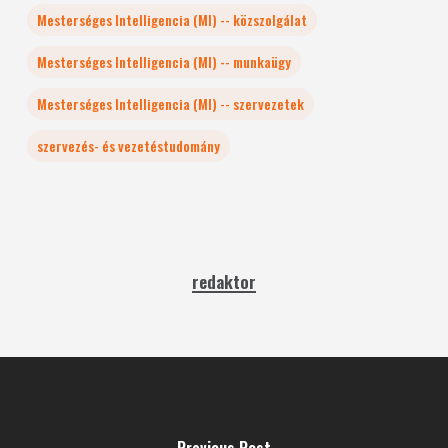
Mesterséges Intelligencia (MI) -- közszolgálat
Mesterséges Intelligencia (MI) -- munkaügy
Mesterséges Intelligencia (MI) -- szervezetek
szervezés- és vezetéstudomány
redaktor