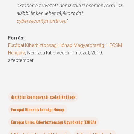
októberre tervezett nemzetközi eseményekről az
alábbi linken lehet tájékozódni:
cybersecuritymonth.eu
”
Forrás:
Európai Kiberbiztonsági Hónap Magyarország – ECSM
Hungary
; Nemzeti Kibervédelmi Intézet; 2019.
szeptember
digitális kormányzati szolgáltatások
Európai Kiberbiztonsági Hónap
Európai Uniós Kiberbiztonsági Ügynökség (ENISA)