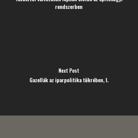
rendszerben
Next Post
Gazellák az iparpolitika tükrében, I.