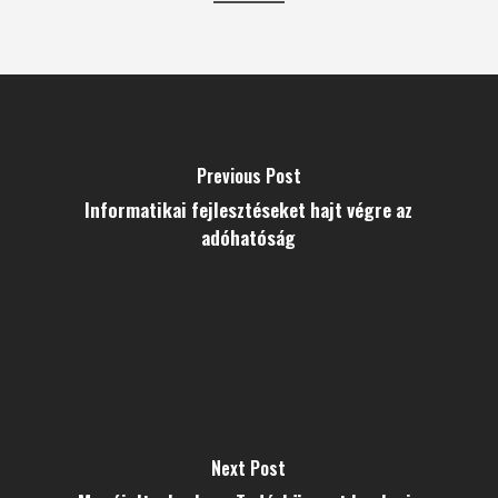
Previous Post
Informatikai fejlesztéseket hajt végre az
adóhatóság
Next Post