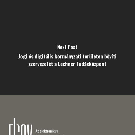
Next Post
Jogi és digitális kormányzati területen bővíti
szervezetét a Lechner Tudásközpont