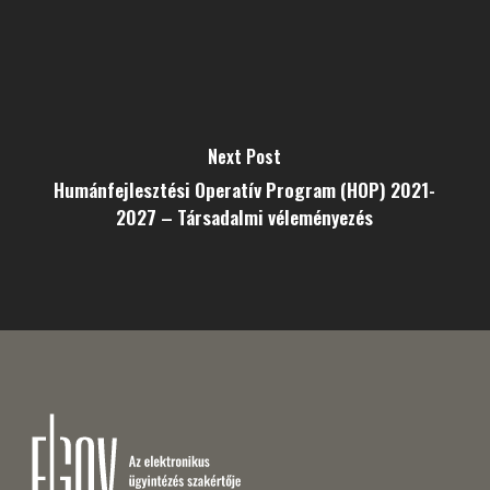
Next Post
Humánfejlesztési Operatív Program (HOP) 2021-
2027 – Társadalmi véleményezés