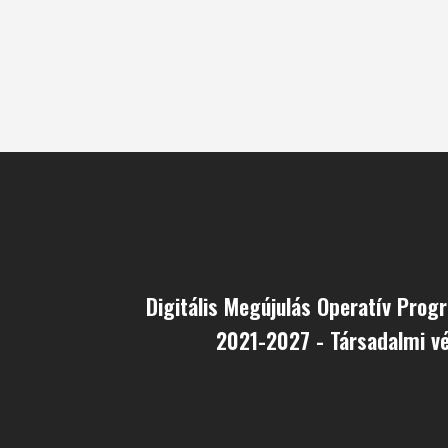
Digitális Megújulás Operatív Pro
2021-2027 - Társadalmi v